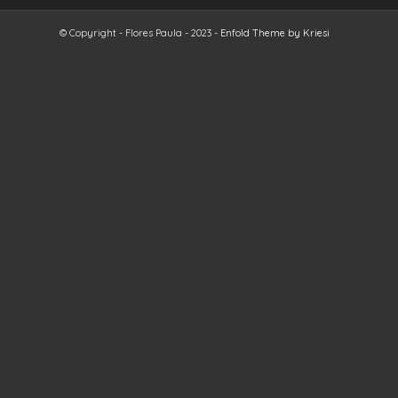
© Copyright - Flores Paula - 2023 -
Enfold Theme by Kriesi